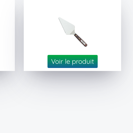
Voir le produit