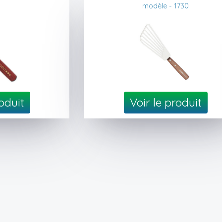
modèle - 1730
roduit
Voir le produit