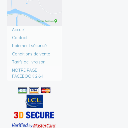
Accueil
Contact
Paiement sécurisé
Conditions de vente
Tarifs de livraison
NOTRE PAGE
FACEBOOK 2.6K