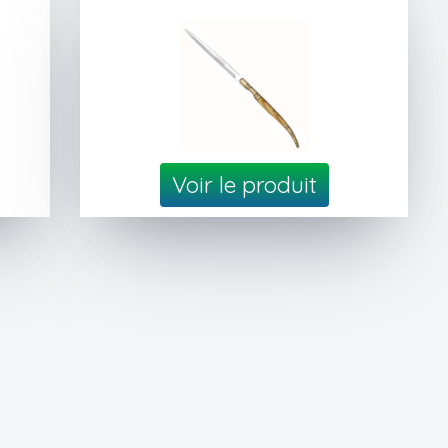
Voir le produit