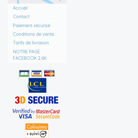
Accueil
Contact
Paiement sécurisé
Conditions de vente
Tarifs de livraison
NOTRE PAGE
FACEBOOK 2.6K