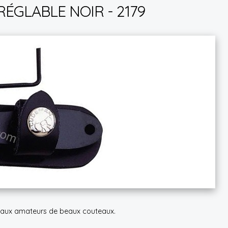
ÉGLABLE NOIR - 2179
ra aux amateurs de beaux couteaux.