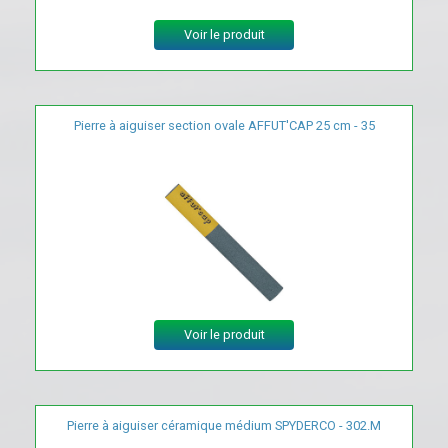
Voir le produit
Pierre à aiguiser section ovale AFFUT'CAP 25 cm - 35
Voir le produit
Pierre à aiguiser céramique médium SPYDERCO - 302.M