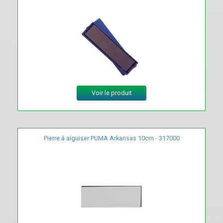
Voir le produit
Pierre à aiguiser PUMA Arkansas 10cm - 317000