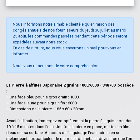
Nous informons notre aimable clientèle qu'en raison des
congés annuels de nos fournisseurs du jeudi 30 juillet au mardi
25 août, les commandes passées pendant cette période seront
expédiées suivant notre stock.
En cas de rupture, nous vous enverrons un mail pour vous en
informer.
Nous vous remercions de votre compréhension.
La
Pierre à affûter Japonaise 2 grains 1000/6000 - 348700
possède
:
– Une face bleu pour le gros grain : 1000,
– Une face jaune pour le grain fin : 6000,
– Dimensions de la pierre : 185 x 60 x 28mm.
Avant l’utilisation, immergez complétement la pierre à aiguiser pendant
10 à 15 minutes dans l’eau. Une fois la pierre en place, mettez un film
d’eau sur sa surface. Au cours de l’aiguisage l’eau noircie en se
mélangeant aux particules de pierres et de métal et devient ce que l’on