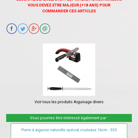
VOUS DEVEZ ETRE MAJEUR (+18 ANS) POUR
COMMANDER CES ARTICLES
Voir tous les produits Aiguisage divers
Vous pourriez être intéressé également par :
Pierre à aiguiser naturelle spécial couteaux 16cm - 335