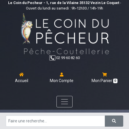
Le Coin du Pecheur - 1, rue de la Vilaine 35132 Vezin Le Coquet
-
Ouvert du lundi au samedi : 9h-12h30 / 14h-19h
02 99 60 82 60
Accueil
Mon Compte
Mon Panier
0