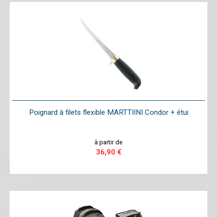
Poignard à filets flexible MARTTIINI Condor + étui
à partir de
36,90 €