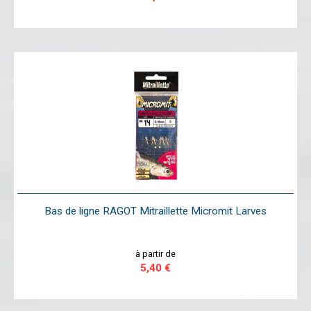
Bas de ligne RAGOT Mitraillette Micromit Larves
à partir de
5,40 €