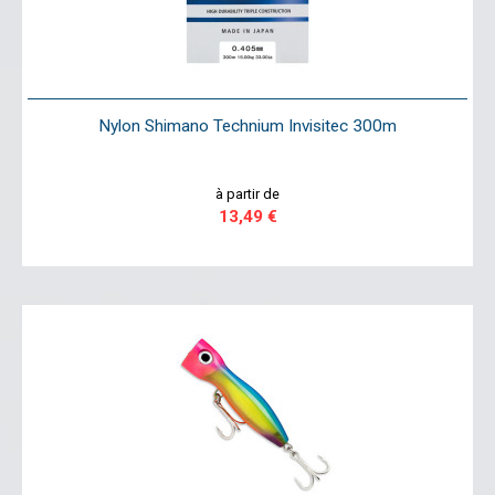
Nylon Shimano Technium Invisitec 300m
à partir de
13,49 €