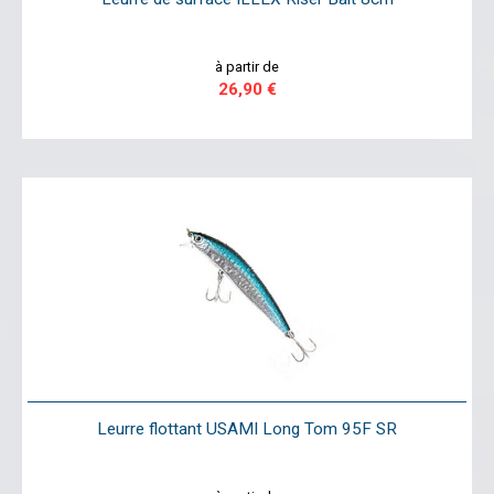
à partir de
26,90 €
Leurre flottant USAMI Long Tom 95F SR