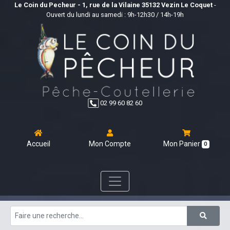
Le Coin du Pecheur - 1, rue de la Vilaine 35132 Vezin Le Coquet
-
Ouvert du lundi au samedi : 9h-12h30 / 14h-19h
02 99 60 82 60
Accueil
Mon Compte
Mon Panier
0