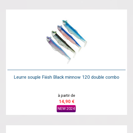
Leurre souple Fiiish Black minnow 120 double combo
à partir de
14,90 €
NEW 2024