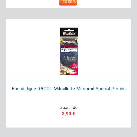
- 20.00 %
Bas de ligne RAGOT Mitraillette Micromit Spécial Perche
à partir de
3,90 €