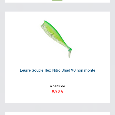
Leurre Souple Illex Nitro Shad 90 non monté
à partir de
9,90 €