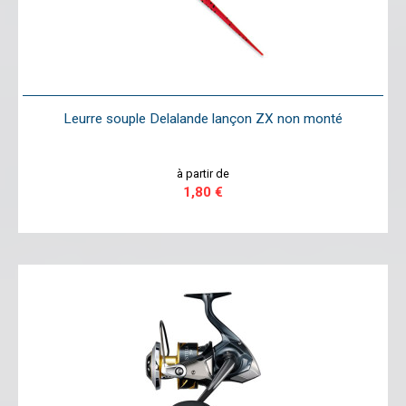
Leurre souple Delalande lançon ZX non monté
à partir de
1,80 €