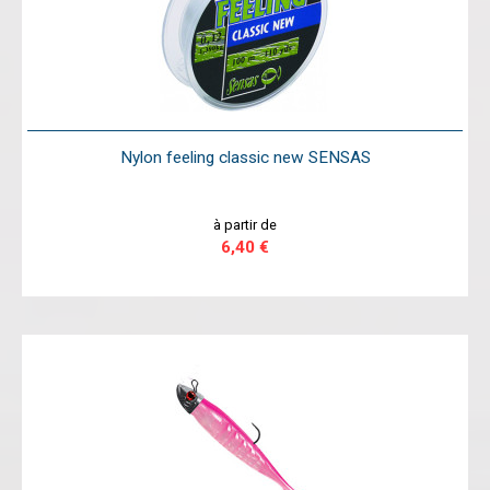
Nylon feeling classic new SENSAS
à partir de
6,40 €