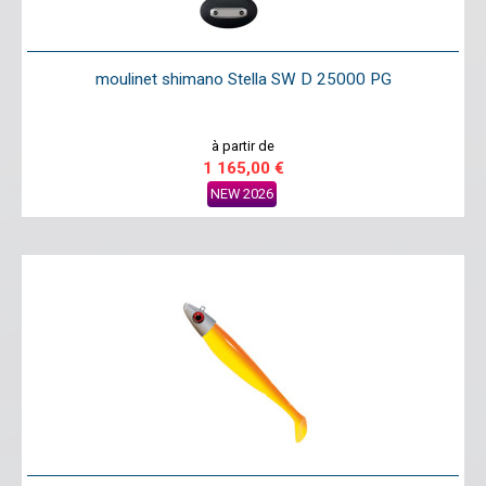
moulinet shimano Stella SW D 25000 PG
à partir de
1 165,00 €
NEW 2026