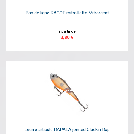
Bas de ligne RAGOT mitraillette Mitrargent
à partir de
3,80 €
Leurre articulé RAPALA jointed Clackin Rap