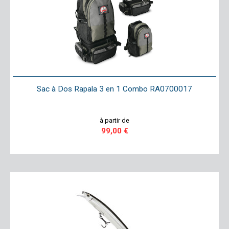
Sac à Dos Rapala 3 en 1 Combo RA0700017
à partir de
99,00 €