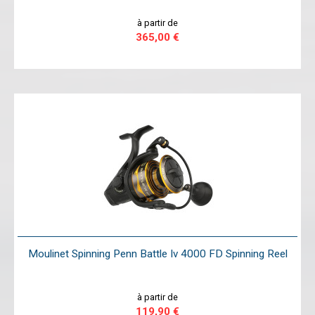
à partir de
365,00 €
Moulinet Spinning Penn Battle Iv 4000 FD Spinning Reel
à partir de
119,90 €