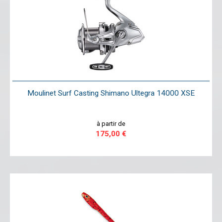
Moulinet Surf Casting Shimano Ultegra 14000 XSE
à partir de
175,00 €