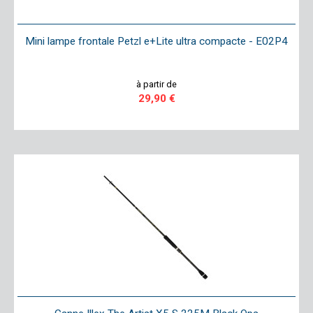
Mini lampe frontale Petzl e+Lite ultra compacte - E02P4
à partir de
29,90 €