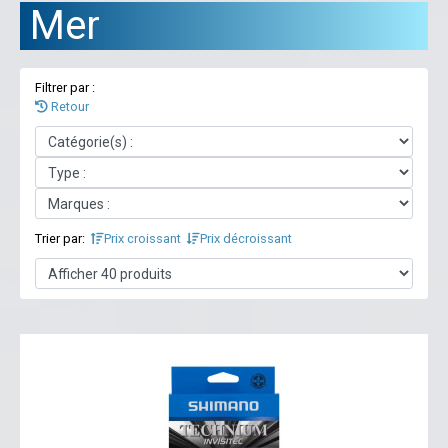
Mer
Filtrer par :
Retour
Trier par:
Prix croissant
Prix décroissant