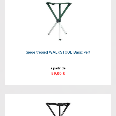
Siège trépied WALKSTOOL Basic vert
à partir de
59,00 €