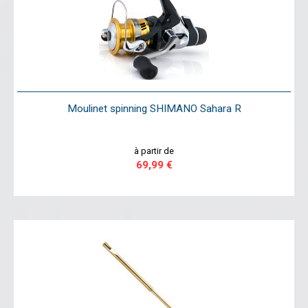
Moulinet spinning SHIMANO Sahara R
à partir de
69,99 €