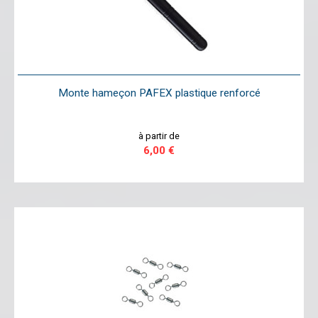
Monte hameçon PAFEX plastique renforcé
à partir de
6,00 €