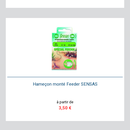
Hameçon monté Feeder SENSAS
à partir de
3,50 €