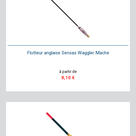
Flotteur anglaise Sensas Waggler Mache
à partir de
8,10 €