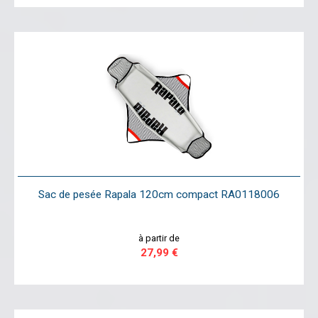
Sac de pesée Rapala 120cm compact RA0118006
à partir de
27,99 €