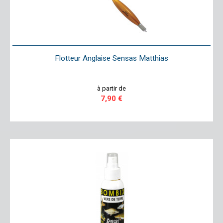
Flotteur Anglaise Sensas Matthias
à partir de
7,90 €