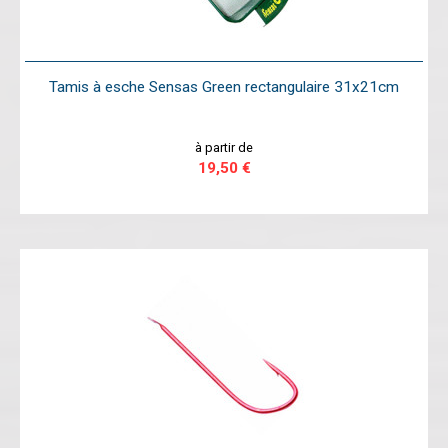
Tamis à esche Sensas Green rectangulaire 31x21cm
à partir de
19,50 €