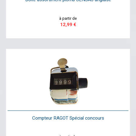
à partir de
12,99 €
Compteur RAGOT Spécial concours