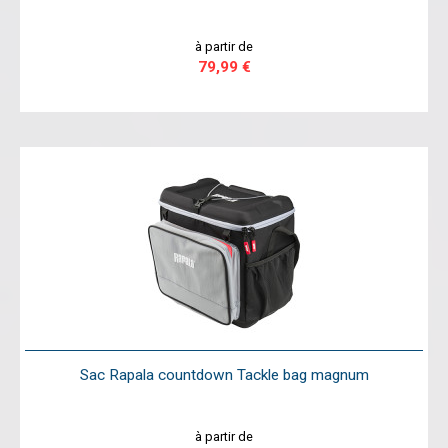
à partir de
79,99 €
Sac Rapala countdown Tackle bag magnum
à partir de