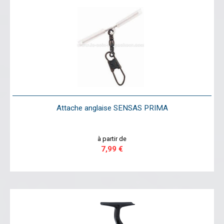
Attache anglaise SENSAS PRIMA
à partir de
7,99 €