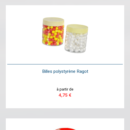
Billes polystyrène Ragot
à partir de
4,75 €