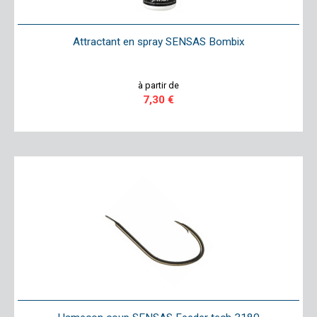
Attractant en spray SENSAS Bombix
à partir de
7,30 €