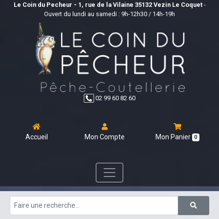
Le Coin du Pecheur - 1, rue de la Vilaine 35132 Vezin Le Coquet
-
Ouvert du lundi au samedi : 9h-12h30 / 14h-19h
02 99 60 82 60
Accueil
Mon Compte
Mon Panier
0