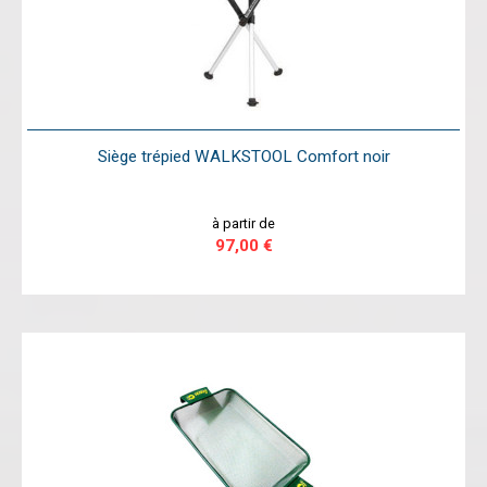
Siège trépied WALKSTOOL Comfort noir
à partir de
97,00 €