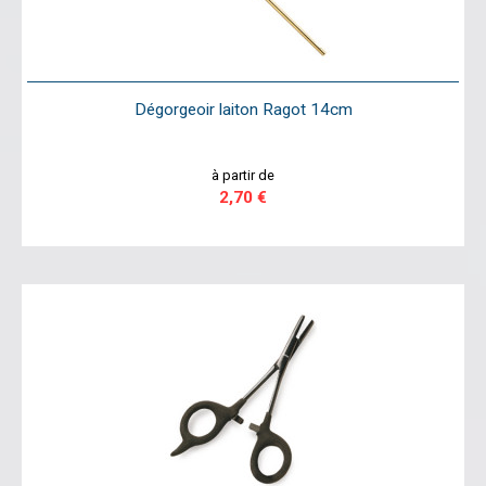
Dégorgeoir laiton Ragot 14cm
à partir de
2,70 €