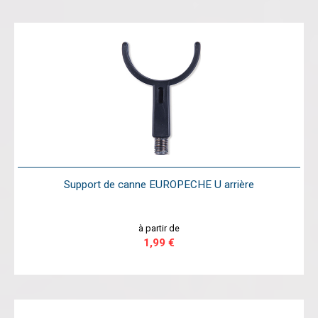
Support de canne EUROPECHE U arrière
à partir de
1,99 €