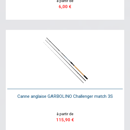
à partir de
6,00 €
Canne anglaise GARBOLINO Challenger match 3S
à partir de
115,90 €