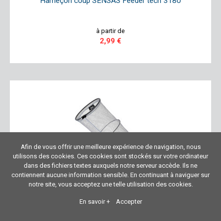
Hameçon coup SENSAS Feeder tech 3180
à partir de
2,99 €
Afin de vous offrir une meilleure expérience de navigation, nous
utilisons des cookies. Ces cookies sont stockés sur votre ordinateur
dans des fichiers textes auxquels notre serveur accède. Ils ne
contiennent aucune information sensible. En continuant à naviguer sur
notre site, vous acceptez une telle utilisation des cookies.
Bourriche SENSAS Windsor
En savoir +
Accepter