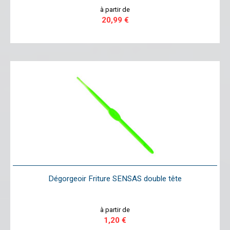
à partir de
20,99 €
Dégorgeoir Friture SENSAS double tête
à partir de
1,20 €