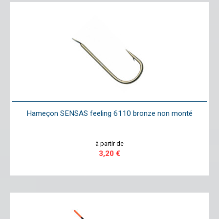
Hameçon SENSAS feeling 6110 bronze non monté
à partir de
3,20 €