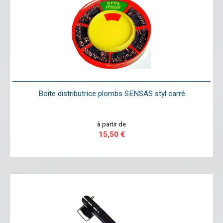
Boîte distributrice plombs SENSAS styl carré
à partir de
15,50 €