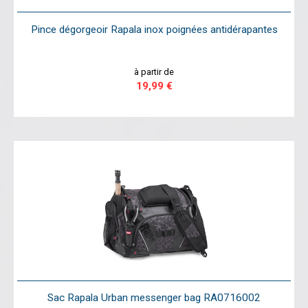
Pince dégorgeoir Rapala inox poignées antidérapantes
à partir de
19,99 €
Sac Rapala Urban messenger bag RA0716002