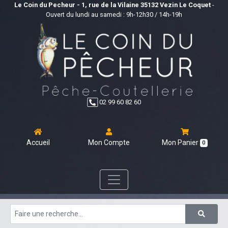
Le Coin du Pecheur - 1, rue de la Vilaine 35132 Vezin Le Coquet
-
Ouvert du lundi au samedi : 9h-12h30 / 14h-19h
02 99 60 82 60
Accueil
Mon Compte
Mon Panier
0