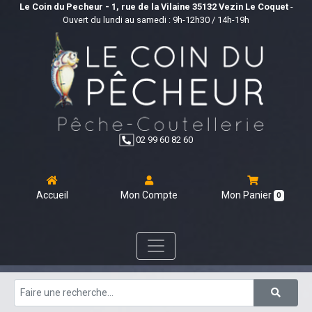
Le Coin du Pecheur - 1, rue de la Vilaine 35132 Vezin Le Coquet
-
Ouvert du lundi au samedi : 9h-12h30 / 14h-19h
02 99 60 82 60
Accueil
Mon Compte
Mon Panier
0