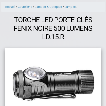
Accueil
/
Coutellerie
/
Lampes & Optiques
/
Lampes
/
TORCHE LED PORTE-CLÉS
FENIX NOIRE 500 LUMENS
LD.15.R