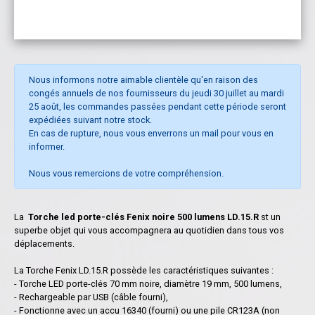
Nous informons notre aimable clientèle qu'en raison des
congés annuels de nos fournisseurs du jeudi 30 juillet au mardi
25 août, les commandes passées pendant cette période seront
expédiées suivant notre stock.
En cas de rupture, nous vous enverrons un mail pour vous en
informer.
Nous vous remercions de votre compréhension.
La
Torche led porte-clés Fenix noire 500 lumens LD.15.R
st un
superbe objet qui vous accompagnera au quotidien dans tous vos
déplacements.
La Torche Fenix LD.15.R possède les caractéristiques suivantes :
- Torche LED porte-clés 70 mm noire, diamètre 19 mm, 500 lumens,
- Rechargeable par USB (câble fourni),
- Fonctionne avec un accu 16340 (fourni) ou une pile CR123A (non