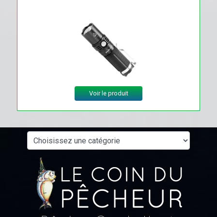
Voir le produit