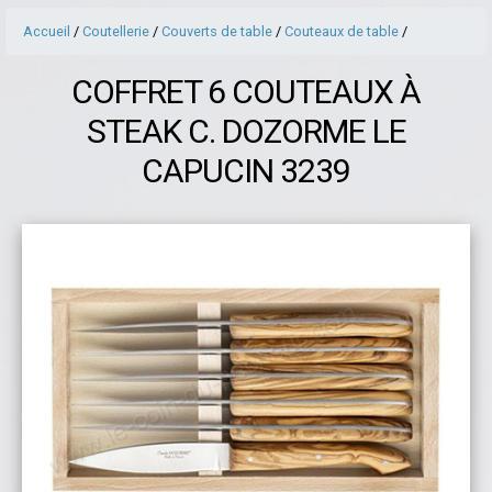
Accueil
/
Coutellerie
/
Couverts de table
/
Couteaux de table
/
COFFRET 6 COUTEAUX À
STEAK C. DOZORME LE
CAPUCIN 3239