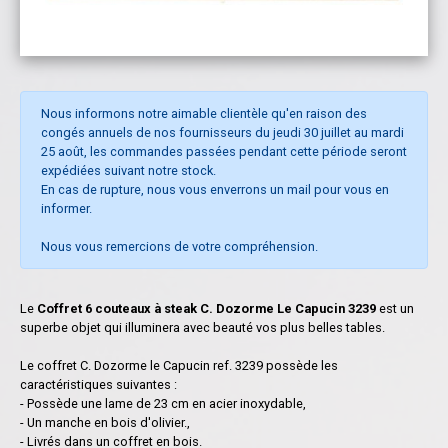
Nous informons notre aimable clientèle qu'en raison des
congés annuels de nos fournisseurs du jeudi 30 juillet au mardi
25 août, les commandes passées pendant cette période seront
expédiées suivant notre stock.
En cas de rupture, nous vous enverrons un mail pour vous en
informer.
Nous vous remercions de votre compréhension.
Le
Coffret 6 couteaux à steak C. Dozorme Le Capucin 3239
est un
superbe objet qui illuminera avec beauté vos plus belles tables.
Le coffret C. Dozorme le Capucin ref. 3239 possède les
caractéristiques suivantes :
- Possède une lame de 23 cm en acier inoxydable,
- Un manche en bois d'olivier.,
- Livrés dans un coffret en bois.