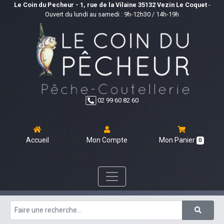
Le Coin du Pecheur - 1, rue de la Vilaine 35132 Vezin Le Coquet
-
Ouvert du lundi au samedi : 9h-12h30 / 14h-19h
02 99 60 82 60
Accueil
Mon Compte
Mon Panier
0