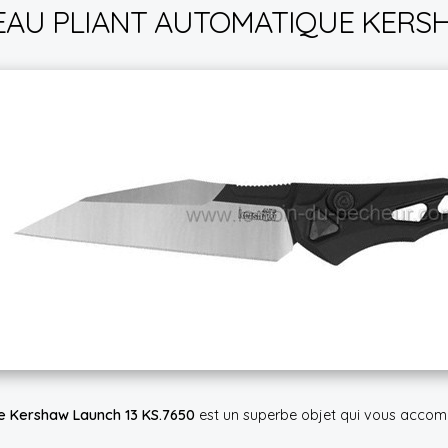
AU PLIANT AUTOMATIQUE KERSHA
e Kershaw Launch 13 KS.7650
est un superbe objet qui vous accomp