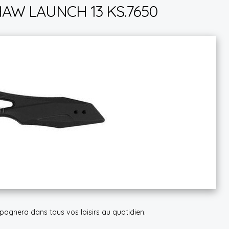
W LAUNCH 13 KS.7650
agnera dans tous vos loisirs au quotidien.