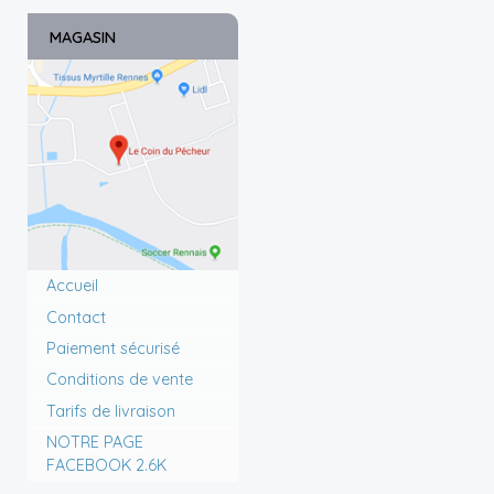
MAGASIN
Accueil
Contact
Paiement sécurisé
Conditions de vente
Tarifs de livraison
NOTRE PAGE
FACEBOOK 2.6K