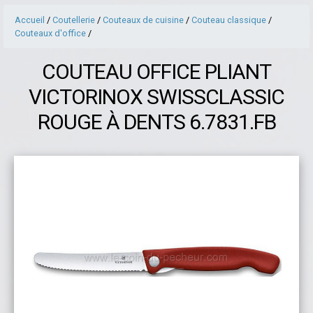
Accueil
/
Coutellerie
/
Couteaux de cuisine
/
Couteau classique
/
Couteaux d'office
/
COUTEAU OFFICE PLIANT
VICTORINOX SWISSCLASSIC
ROUGE À DENTS 6.7831.FB