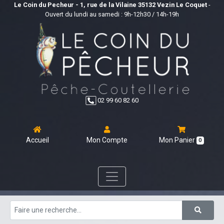
Le Coin du Pecheur - 1, rue de la Vilaine 35132 Vezin Le Coquet
-
Ouvert du lundi au samedi : 9h-12h30 / 14h-19h
02 99 60 82 60
Accueil
Mon Compte
Mon Panier
0