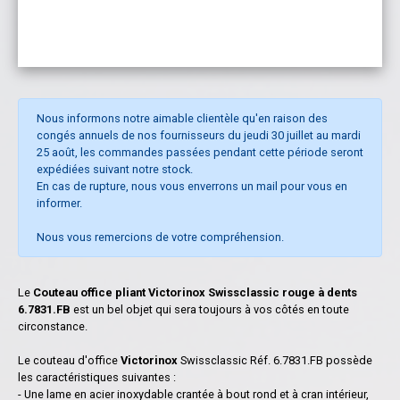
Nous informons notre aimable clientèle qu'en raison des
congés annuels de nos fournisseurs du jeudi 30 juillet au mardi
25 août, les commandes passées pendant cette période seront
expédiées suivant notre stock.
En cas de rupture, nous vous enverrons un mail pour vous en
informer.
Nous vous remercions de votre compréhension.
Le
Couteau office pliant Victorinox Swissclassic rouge à dents
6.7831.FB
est un bel objet qui sera toujours à vos côtés en toute
circonstance.
Le couteau d'office
Victorinox
Swissclassic Réf. 6.7831.FB possède
les caractéristiques suivantes :
- Une lame en acier inoxydable crantée à bout rond et à cran intérieur,