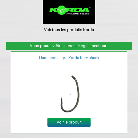
Voir tous les produits Korda
Vous pourriez être intéressé également par :
Hameçon carpe Korda Kurv shank
Voir le produit