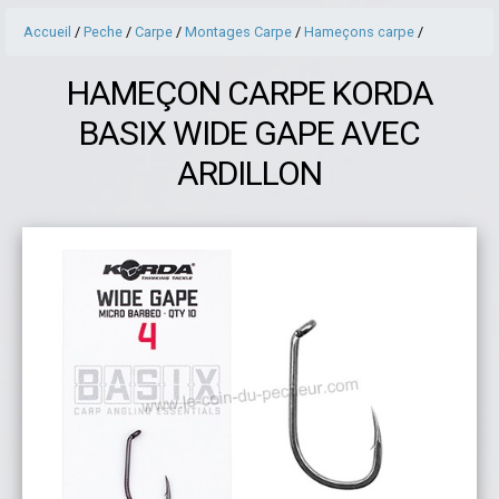
Accueil
/
Peche
/
Carpe
/
Montages Carpe
/
Hameçons carpe
/
HAMEÇON CARPE KORDA
BASIX WIDE GAPE AVEC
ARDILLON