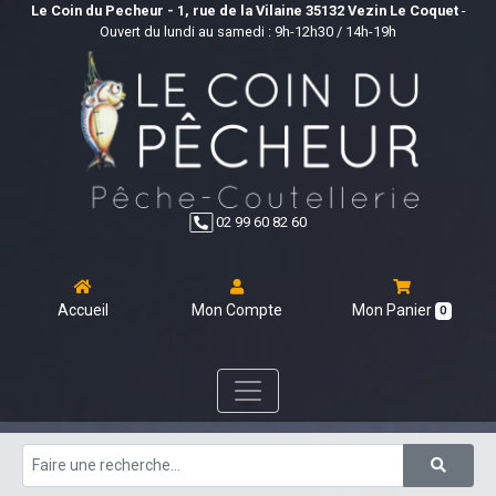
Le Coin du Pecheur - 1, rue de la Vilaine 35132 Vezin Le Coquet
-
Ouvert du lundi au samedi : 9h-12h30 / 14h-19h
02 99 60 82 60
Accueil
Mon Compte
Mon Panier
0