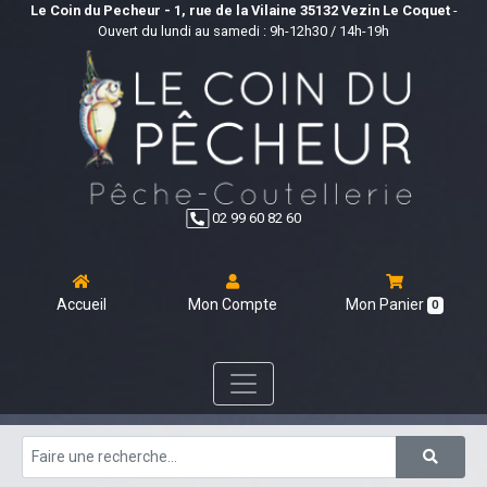
Le Coin du Pecheur - 1, rue de la Vilaine 35132 Vezin Le Coquet
-
Ouvert du lundi au samedi : 9h-12h30 / 14h-19h
02 99 60 82 60
Accueil
Mon Compte
Mon Panier
0