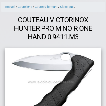
Accueil
/
Coutellerie
/
Couteau fermant
/
Classique
/
COUTEAU VICTORINOX
HUNTER PRO M NOIR ONE
HAND 0.9411.M3