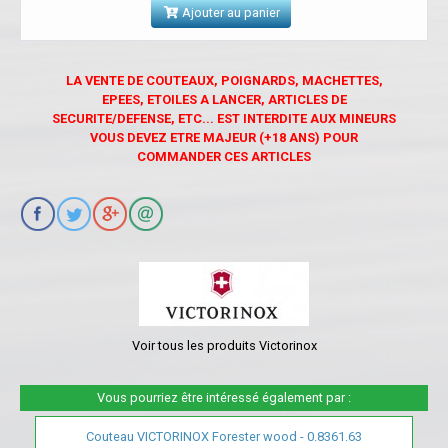
Ajouter au panier
LA VENTE DE COUTEAUX, POIGNARDS, MACHETTES,
EPEES, ETOILES A LANCER, ARTICLES DE
SECURITE/DEFENSE, ETC... EST INTERDITE AUX MINEURS
VOUS DEVEZ ETRE MAJEUR (+18 ANS) POUR
COMMANDER CES ARTICLES
Voir tous les produits Victorinox
Vous pourriez être intéressé également par :
Couteau VICTORINOX Forester wood - 0.8361.63