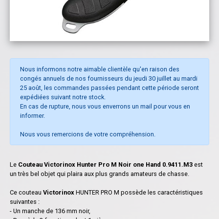
Nous informons notre aimable clientèle qu'en raison des
congés annuels de nos fournisseurs du jeudi 30 juillet au mardi
25 août, les commandes passées pendant cette période seront
expédiées suivant notre stock.
En cas de rupture, nous vous enverrons un mail pour vous en
informer.
Nous vous remercions de votre compréhension.
Le
Couteau Victorinox Hunter Pro M Noir one Hand 0.9411.M3
est
un très bel objet qui plaira aux plus grands amateurs de chasse.
Ce couteau
Victorinox
HUNTER PRO M possède les caractéristiques
suivantes :
- Un manche de 136 mm noir,