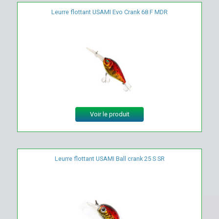
Leurre flottant USAMI Evo Crank 68 F MDR
Voir le produit
Leurre flottant USAMI Ball crank 25 S SR