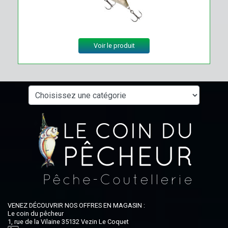
Voir le produit
VENEZ DÉCOUVRIR NOS OFFRES EN MAGASIN :
Le coin du pêcheur
1, rue de la Vilaine 35132 Vezin Le Coquet