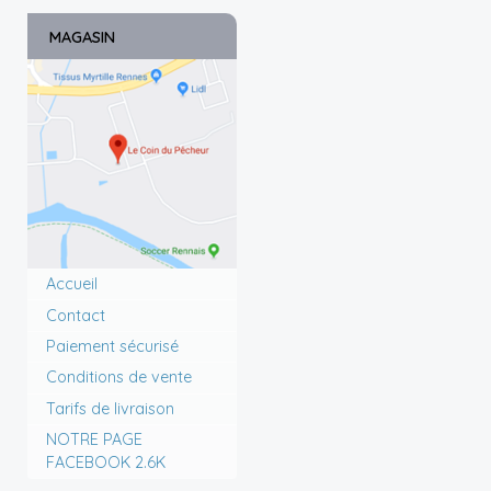
MAGASIN
Accueil
Contact
Paiement sécurisé
Conditions de vente
Tarifs de livraison
NOTRE PAGE
FACEBOOK 2.6K