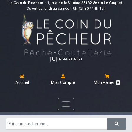
Le Coin du Pecheur - 1, rue de la Vilaine 35132 Vezin Le Coquet
-
Ouvert du lundi au samedi : 9h-12h30 / 14h-19h
02 99 60 82 60
Accueil
Mon Compte
Mon Panier
0