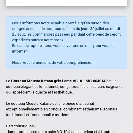
Nous informons notre aimable clientèle qu'en raison des
congés annuels de nos fournisseurs du jeudi 30 juillet au mardi
25 août, les commandes passées pendant cette période seront
expédiées suivant notre stock.
En cas de rupture, nous vous enverrons un mail pour vous en
informer.
Nous vous remercions de votre compréhension.
Le
Couteau Mcusta Katana gris Lame VG10 - MC.004014
est un
couteau élégant et fonctionnel, conçu pour les utilisateurs exigeants
qui apprécient la qualité et l'esthétique.
Le couteau Mcusta Katana est une pièce d'artisanat
exceptionnellement bien conçue, combinant esthétisme japonais
traditionnel et fonctionnalité moderne.
Caractéristiques :
- lame forme tanto noire acier VG-10 à cran intérieur et à bouton