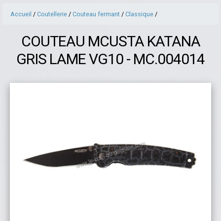
Accueil
/
Coutellerie
/
Couteau fermant
/
Classique
/
COUTEAU MCUSTA KATANA
GRIS LAME VG10 - MC.004014