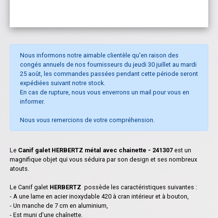
Nous informons notre aimable clientèle qu'en raison des
congés annuels de nos fournisseurs du jeudi 30 juillet au mardi
25 août, les commandes passées pendant cette période seront
expédiées suivant notre stock.
En cas de rupture, nous vous enverrons un mail pour vous en
informer.
Nous vous remercions de votre compréhension.
Le
Canif galet HERBERTZ métal avec chainette - 241307
est un
magnifique objet qui vous séduira par son design et ses nombreux
atouts.
Le Canif galet
HERBERTZ
possède les caractéristiques suivantes :
- A une lame en acier inoxydable 420 à cran intérieur et à bouton,
- Un manche de 7 cm en aluminium,
- Est muni d'une chaînette.