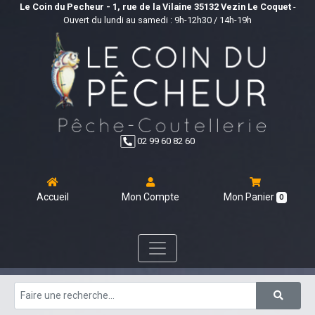
Le Coin du Pecheur - 1, rue de la Vilaine 35132 Vezin Le Coquet
-
Ouvert du lundi au samedi : 9h-12h30 / 14h-19h
02 99 60 82 60
Accueil
Mon Compte
Mon Panier
0