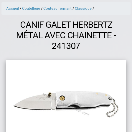
Accueil
/
Coutellerie
/
Couteau fermant
/
Classique
/
CANIF GALET HERBERTZ
MÉTAL AVEC CHAINETTE -
241307