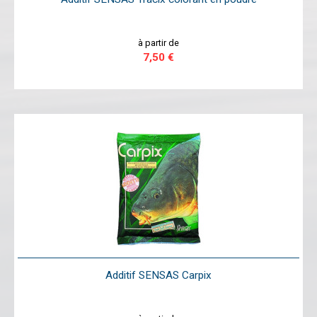
à partir de
7,50 €
Additif SENSAS Carpix