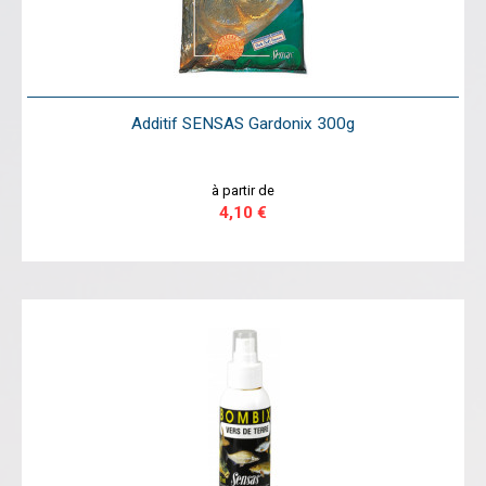
Additif SENSAS Gardonix 300g
à partir de
4,10 €