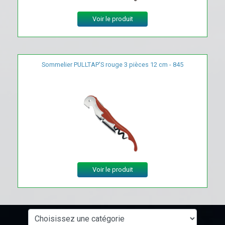
Voir le produit
Sommelier PULLTAP'S rouge 3 pièces 12 cm - 845
Voir le produit