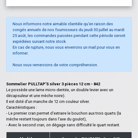
Nous informons notre aimable clientèle qu'en raison des
congés annuels de nos fournisseurs du jeudi 30 juillet au mardi
25 août, les commandes passées pendant cette période seront
expédiées suivant notre stock.
En cas de rupture, nous vous enverrons un mail pour vous en
informer.
Nous vous remercions de votre compréhension.
Sommelier PULLTAP'S silver 3 pièces 12 cm - 842
Le possède une lame micro-dentée, un double levier avec un
décapsuleur et une mèche noire).
Il est doté d'un manche de 12 cm couleur silver.
Caractéristiques :
- Le premier cran permet d'extraire le bouchon aux trois quarts (la
mèche restant toujours dans l'axe du goulot),
- Avec le second cran, on dégage sans difficulté le quart restant.