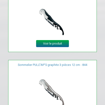
Voir le produit
Sommelier PULLTAP'S graphite 3 pièces 12 cm - 844