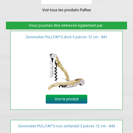
Voir tous les produits Pulltex
Vous pourriez être intéressé également par :
Sommelier PULLTAP'S doré 3 pièces 12 cm - 841
Voir le produit
Sommelier PULLTAP'S noir zinfandel 3 pièces 12 cm - 843