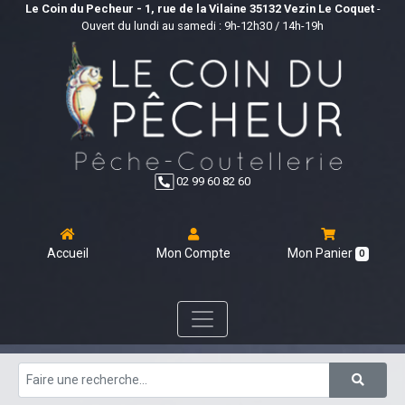
Le Coin du Pecheur - 1, rue de la Vilaine 35132 Vezin Le Coquet
-
Ouvert du lundi au samedi : 9h-12h30 / 14h-19h
02 99 60 82 60
Accueil
Mon Compte
Mon Panier
0