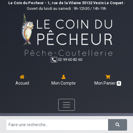
Le Coin du Pecheur - 1, rue de la Vilaine 35132 Vezin Le Coquet
-
Ouvert du lundi au samedi : 9h-12h30 / 14h-19h
02 99 60 82 60
Accueil
Mon Compte
Mon Panier
0