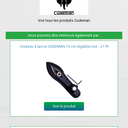
Voir tous les produits Cudeman
Vous pourriez être intéressé également par :
Couteau à lancer CUDEMAN 15 cm réglable noir - 2179
Voir le produit