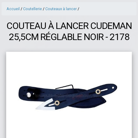
Accueil
/
Coutellerie
/
Couteaux à lancer
/
COUTEAU À LANCER CUDEMAN
25,5CM RÉGLABLE NOIR - 2178