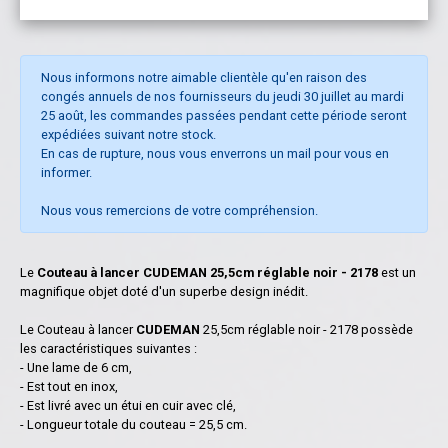
Nous informons notre aimable clientèle qu'en raison des
congés annuels de nos fournisseurs du jeudi 30 juillet au mardi
25 août, les commandes passées pendant cette période seront
expédiées suivant notre stock.
En cas de rupture, nous vous enverrons un mail pour vous en
informer.
Nous vous remercions de votre compréhension.
Le
Couteau à lancer CUDEMAN 25,5cm réglable noir - 2178
est un
magnifique objet doté d'un superbe design inédit.
Le Couteau à lancer
CUDEMAN
25,5cm réglable noir - 2178 possède
les caractéristiques suivantes :
- Une lame de 6 cm,
- Est tout en inox,
- Est livré avec un étui en cuir avec clé,
- Longueur totale du couteau = 25,5 cm.