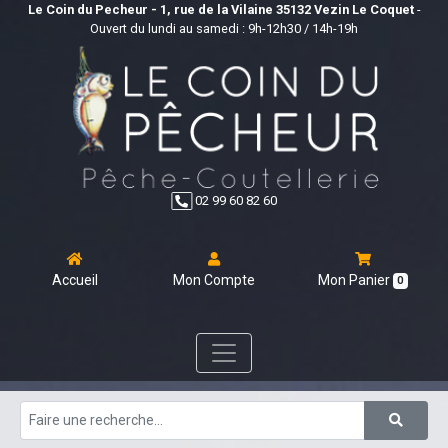
Le Coin du Pecheur - 1, rue de la Vilaine 35132 Vezin Le Coquet
-
Ouvert du lundi au samedi : 9h-12h30 / 14h-19h
02 99 60 82 60
Accueil
Mon Compte
Mon Panier
0