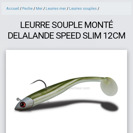
Accueil
/
Peche
/
Mer
/
Leurres mer
/
Leurres souples
/
LEURRE SOUPLE MONTÉ
DELALANDE SPEED SLIM 12CM