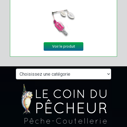
Voir le produit