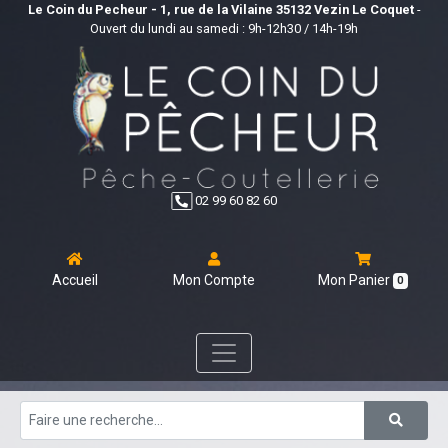
Le Coin du Pecheur - 1, rue de la Vilaine 35132 Vezin Le Coquet
-
Ouvert du lundi au samedi : 9h-12h30 / 14h-19h
02 99 60 82 60
Accueil
Mon Compte
Mon Panier
0