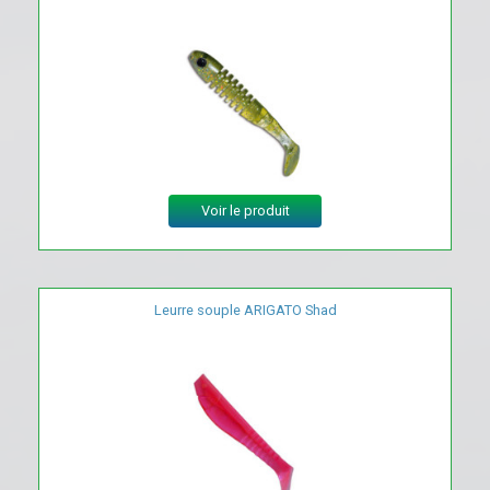
Voir le produit
Leurre souple ARIGATO Shad