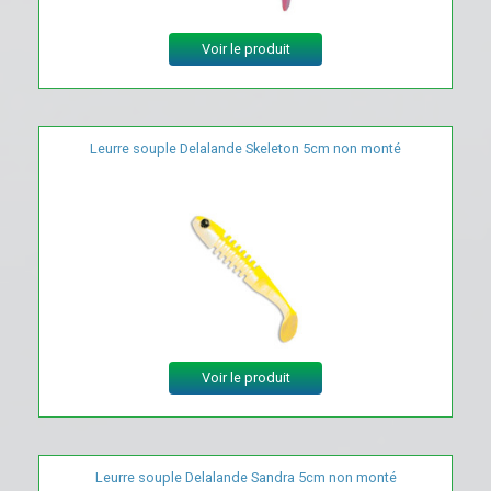
Voir le produit
Leurre souple Delalande Skeleton 5cm non monté
Voir le produit
Leurre souple Delalande Sandra 5cm non monté