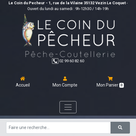
Le Coin du Pecheur - 1, rue de la Vilaine 35132 Vezin Le Coquet
-
Ouvert du lundi au samedi : 9h-12h30 / 14h-19h
02 99 60 82 60
Accueil
Mon Compte
Mon Panier
0