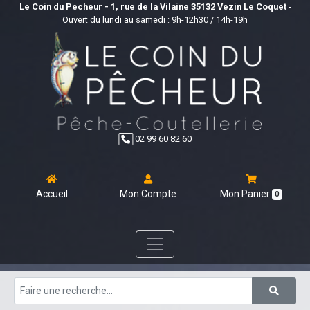
Le Coin du Pecheur - 1, rue de la Vilaine 35132 Vezin Le Coquet
-
Ouvert du lundi au samedi : 9h-12h30 / 14h-19h
02 99 60 82 60
Accueil
Mon Compte
Mon Panier
0