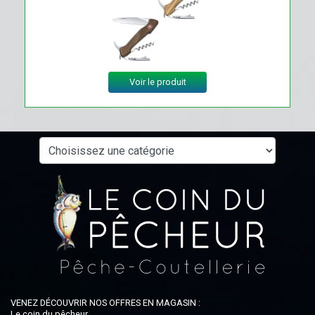
Voir le produit
VENEZ DÉCOUVRIR NOS OFFRES EN MAGASIN :
Le coin du pêcheur