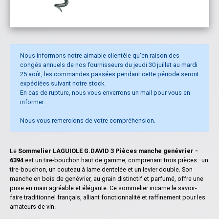
Nous informons notre aimable clientèle qu'en raison des
congés annuels de nos fournisseurs du jeudi 30 juillet au mardi
25 août, les commandes passées pendant cette période seront
expédiées suivant notre stock.
En cas de rupture, nous vous enverrons un mail pour vous en
informer.
Nous vous remercions de votre compréhension.
Le
Sommelier LAGUIOLE G.DAVID 3 Pièces manche genévrier -
6394
est un tire-bouchon haut de gamme, comprenant trois pièces : un
tire-bouchon, un couteau à lame dentelée et un levier double. Son
manche en bois de genévrier, au grain distinctif et parfumé, offre une
prise en main agréable et élégante. Ce sommelier incarne le savoir-
faire traditionnel français, alliant fonctionnalité et raffinement pour les
amateurs de vin.