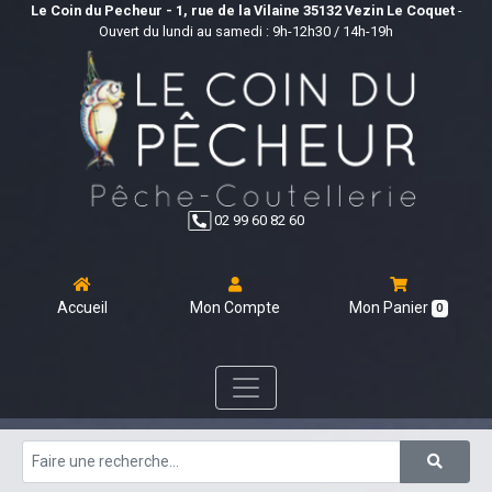
Le Coin du Pecheur - 1, rue de la Vilaine 35132 Vezin Le Coquet
-
Ouvert du lundi au samedi : 9h-12h30 / 14h-19h
02 99 60 82 60
Accueil
Mon Compte
Mon Panier
0