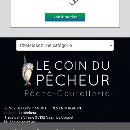
Voir le produit
VENEZ DÉCOUVRIR NOS OFFRES EN MAGASIN :
Le coin du pêcheur
1, rue de la Vilaine 35132 Vezin Le Coquet
02 99 60 82 60