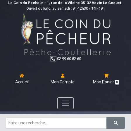
Le Coin du Pecheur - 1, rue de la Vilaine 35132 Vezin Le Coquet
-
Ouvert du lundi au samedi : 9h-12h30 / 14h-19h
02 99 60 82 60
Accueil
Mon Compte
Mon Panier
0