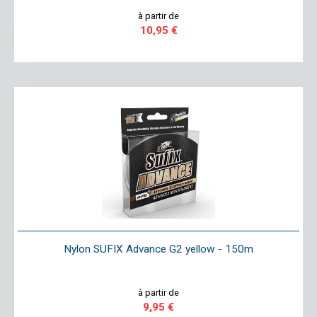
à partir de
10,95 €
Nylon SUFIX Advance G2 yellow - 150m
à partir de
9,95 €