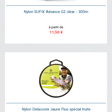
Nylon SUFIX Advance G2 clear - 300m
à partir de
11,50 €
Nylon Delacoste Jaune Fluo spécial truite