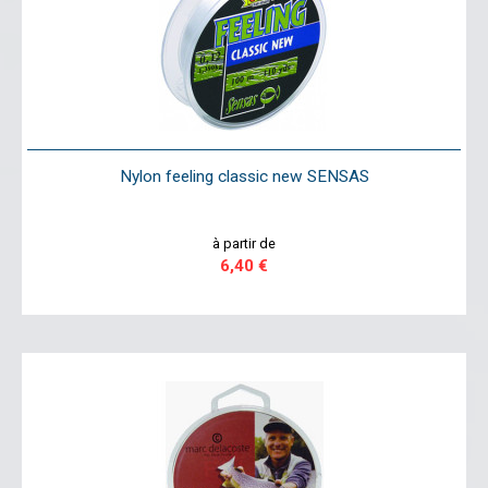
Nylon feeling classic new SENSAS
à partir de
6,40 €