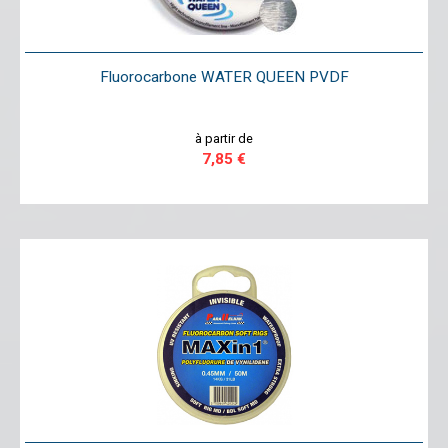
Fluorocarbone WATER QUEEN PVDF
à partir de
7,85 €