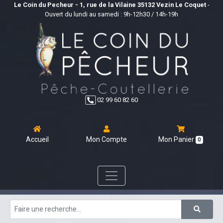
Le Coin du Pecheur - 1, rue de la Vilaine 35132 Vezin Le Coquet
-
Ouvert du lundi au samedi : 9h-12h30 / 14h-19h
02 99 60 82 60
Accueil
Mon Compte
Mon Panier
0