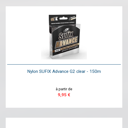
Nylon SUFIX Advance G2 clear - 150m
à partir de
9,95 €