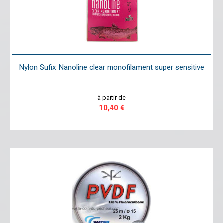
Nylon Sufix Nanoline clear monofilament super sensitive
à partir de
10,40 €