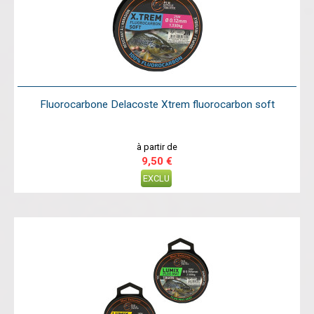
Fluorocarbone Delacoste Xtrem fluorocarbon soft
à partir de
9,50 €
EXCLU