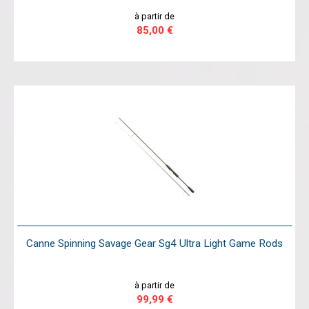
à partir de
85,00 €
Canne Spinning Savage Gear Sg4 Ultra Light Game Rods
à partir de
99,99 €