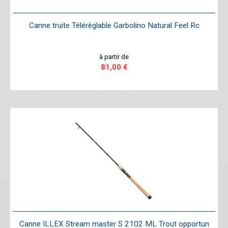
Canne truite Télérèglable Garbolino Natural Feel Rc
à partir de
81,00 €
Canne ILLEX Stream master S 2102 ML Trout opportun