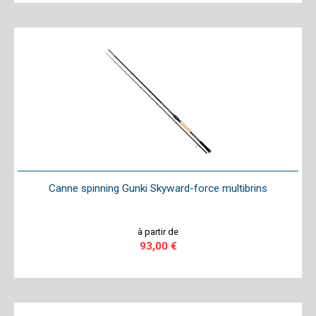
Canne spinning Gunki Skyward-force multibrins
à partir de
93,00 €