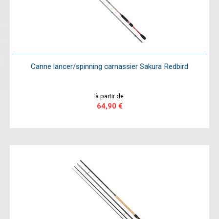
Canne lancer/spinning carnassier Sakura Redbird
à partir de
64,90 €