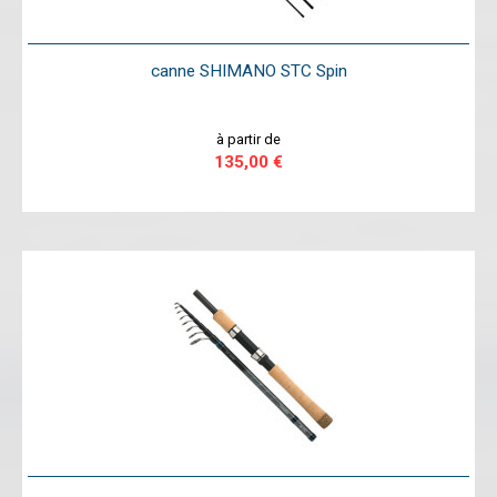
canne SHIMANO STC Spin
à partir de
135,00 €