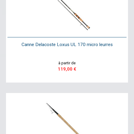
Canne Delacoste Loxus UL 170 micro leurres
à partir de
119,00 €