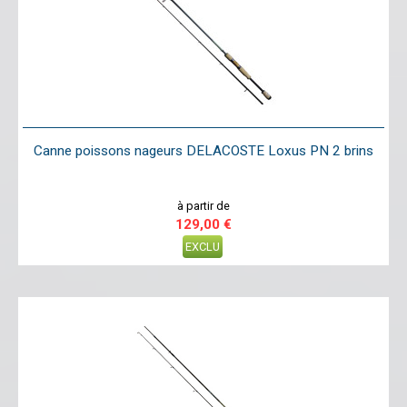
Canne poissons nageurs DELACOSTE Loxus PN 2 brins
à partir de
129,00 €
EXCLU