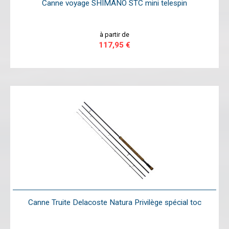
Canne voyage SHIMANO STC mini telespin
à partir de
117,95 €
Canne Truite Delacoste Natura Privilège spécial toc