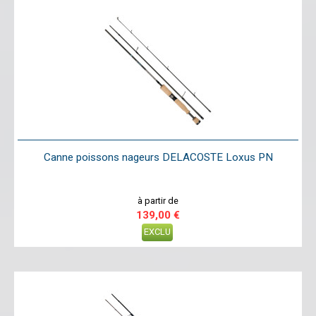
Canne poissons nageurs DELACOSTE Loxus PN
à partir de
139,00 €
EXCLU