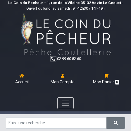
Le Coin du Pecheur - 1, rue de la Vilaine 35132 Vezin Le Coquet
-
Ouvert du lundi au samedi : 9h-12h30 / 14h-19h
02 99 60 82 60
Accueil
Mon Compte
Mon Panier
0