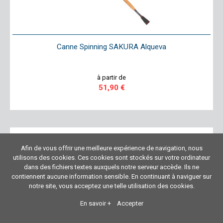
Canne Spinning SAKURA Alqueva
à partir de
51,90 €
Afin de vous offrir une meilleure expérience de navigation, nous
utilisons des cookies. Ces cookies sont stockés sur votre ordinateur
dans des fichiers textes auxquels notre serveur accède. Ils ne
contiennent aucune information sensible. En continuant à naviguer sur
notre site, vous acceptez une telle utilisation des cookies.
En savoir +
Accepter