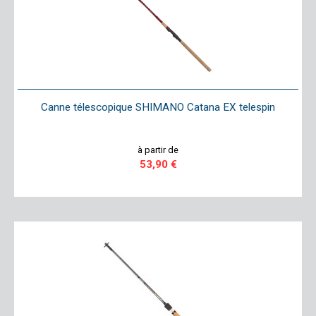
Canne télescopique SHIMANO Catana EX telespin
à partir de
53,90 €