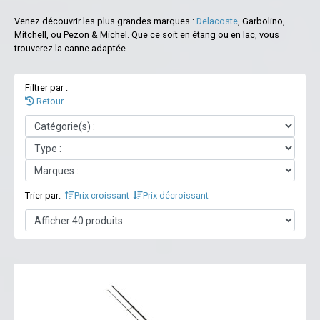
Venez découvrir les plus grandes marques :
Delacoste
, Garbolino,
Mitchell, ou Pezon & Michel. Que ce soit en étang ou en lac, vous
trouverez la canne adaptée.
Filtrer par :
Retour
Trier par:
Prix croissant
Prix décroissant