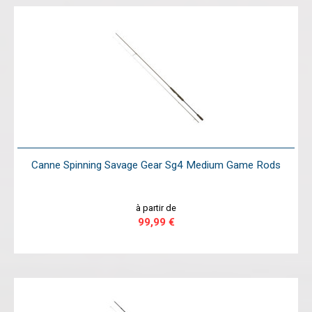
Canne Spinning Savage Gear Sg4 Medium Game Rods
à partir de
99,99 €