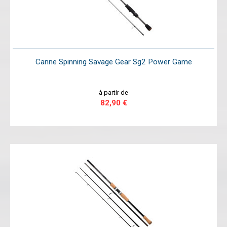
Canne Spinning Savage Gear Sg2 Power Game
à partir de
82,90 €