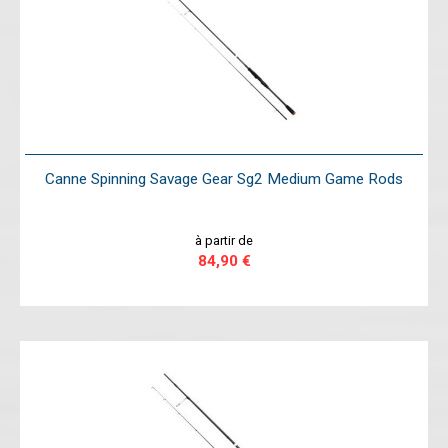
Canne Spinning Savage Gear Sg2 Medium Game Rods
à partir de
84,90 €