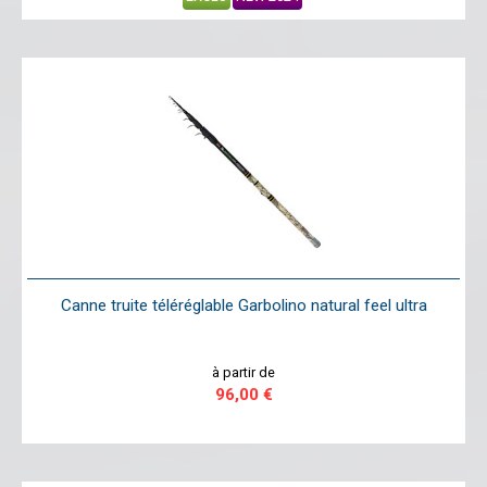
Canne truite téléréglable Garbolino natural feel ultra
à partir de
96,00 €