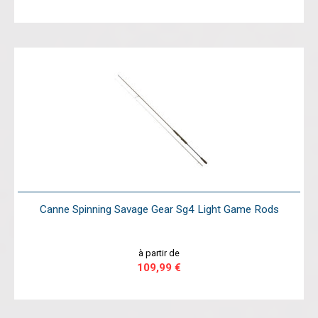
Canne Spinning Savage Gear Sg4 Light Game Rods
à partir de
109,99 €