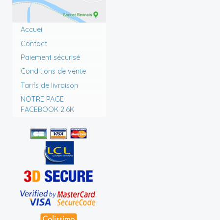
Accueil
Contact
Paiement sécurisé
Conditions de vente
Tarifs de livraison
NOTRE PAGE
FACEBOOK 2.6K