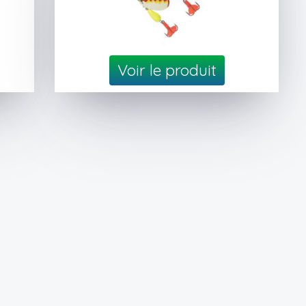
Voir le produit