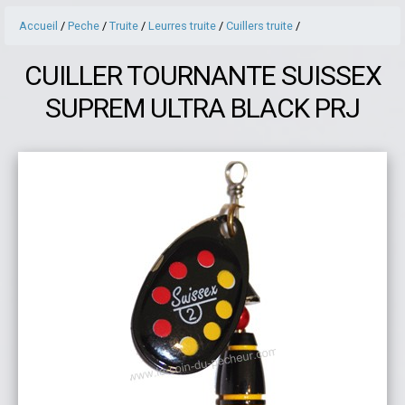
Accueil
/
Peche
/
Truite
/
Leurres truite
/
Cuillers truite
/
CUILLER TOURNANTE SUISSEX
SUPREM ULTRA BLACK PRJ