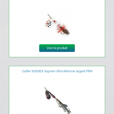
Voir le produit
Cuiller SUISSEX Suprem Ultra Minnow argent PRN