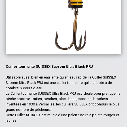
Cuiller tournante SUISSEX Suprem Ultra Black PRJ
Utilisable aussi bien en eau lente qu’en eau rapide, la Cuiller SUISSEX
Suprem Ultra Black PRJ est une cuiller tournante qui s’adapte à de
nombreux cours d’eau.
La Cuiller tournante SUISSEX Ultra Black PRJ est idéale pour pratiquer la
pêche sportive: truites, perches, black bass, sandres, brochets.
Inventées en 1930 à Versailles, les cuillers SUISSEX ont conquis le plus
grand nombre de pêcheurs.
Cette Cuiller
SUISSEX
est munie d'une palette noire à points rouges et
jaunes