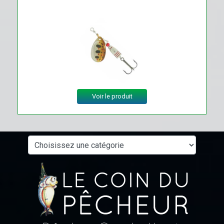
Voir le produit