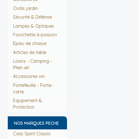
Outils jardin
Sécurité & Défense
Lampes & Optiques
Fourchette à poisson
Epieu de chasse
Articles de table
Loisirs - Camping -
Plein air
Accessoires vin
Portefeuille - Porte-
carte
Equipement &
Protection
NOS MARQUES PECHE
Carp Spirit Classic