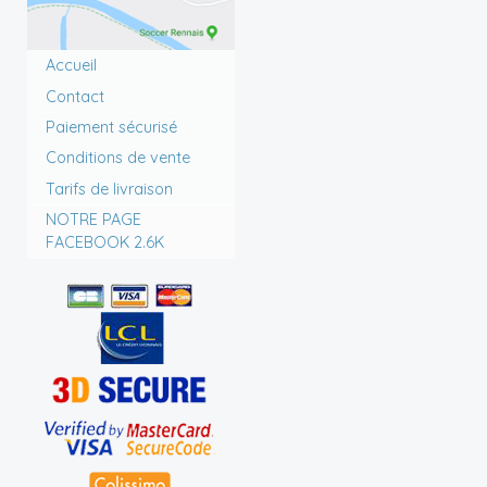
Accueil
Contact
Paiement sécurisé
Conditions de vente
Tarifs de livraison
NOTRE PAGE
FACEBOOK 2.6K