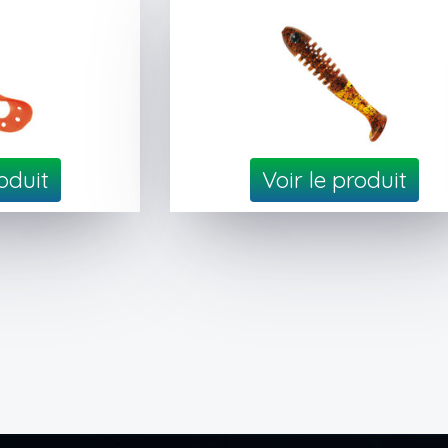
roduit
Voir le produit