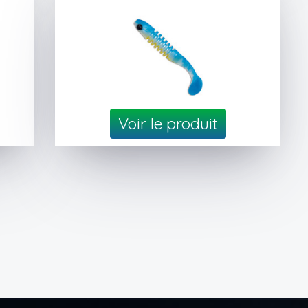
Voir le produit