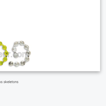
os skeletons