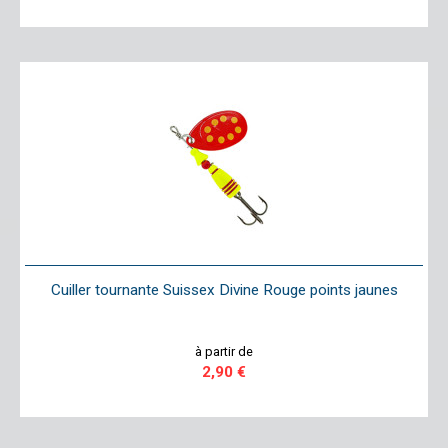
Cuiller tournante Suissex Divine Rouge points jaunes
à partir de
2,90 €