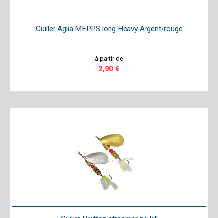
Cuiller Aglia MEPPS long Heavy Argent/rouge
à partir de
2,90 €