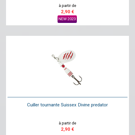
à partir de
2,90 €
NEW 2023
Cuiller tournante Suissex Divine predator
à partir de
2,90 €