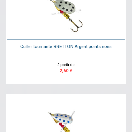
Cuiller tournante BRETTON Argent points noirs
à partir de
2,60 €