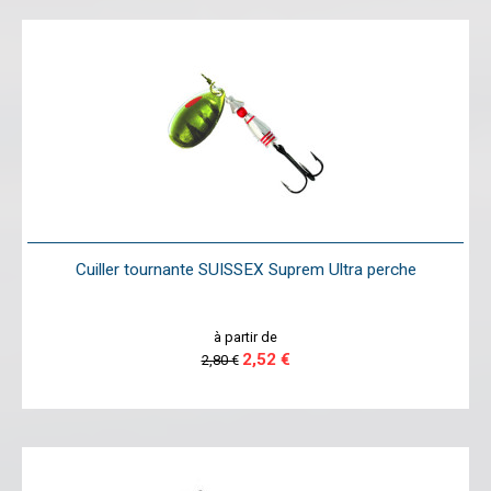
Cuiller tournante SUISSEX Suprem Ultra perche
à partir de
2,52 €
2,80 €