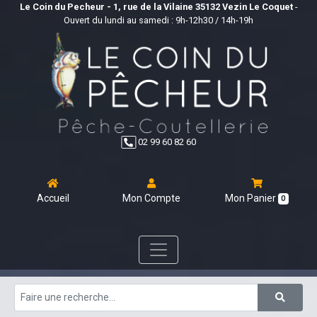
Le Coin du Pecheur - 1, rue de la Vilaine 35132 Vezin Le Coquet
-
Ouvert du lundi au samedi : 9h-12h30 / 14h-19h
02 99 60 82 60
Accueil
Mon Compte
Mon Panier
0