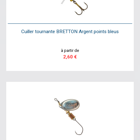
Cuiller tournante BRETTON Argent points bleus
à partir de
2,60 €