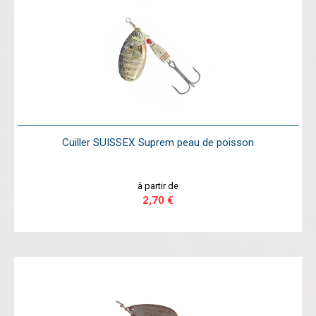
Cuiller SUISSEX Suprem peau de poisson
à partir de
2,70 €