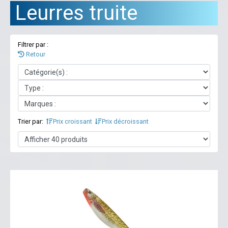
Leurres truite
Filtrer par :
Retour
Trier par:
Prix croissant
Prix décroissant