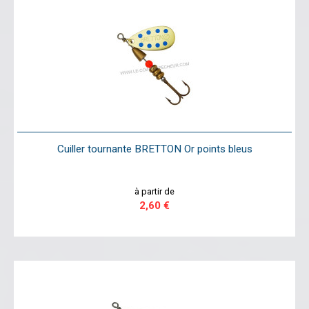
Cuiller tournante BRETTON Or points bleus
à partir de
2,60 €