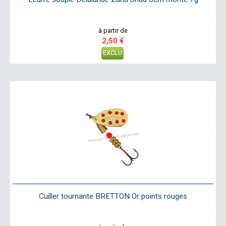
à partir de
2,50 €
EXCLU
Cuiller tournante BRETTON Or points rouges