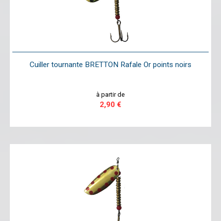
Cuiller tournante BRETTON Rafale Or points noirs
à partir de
2,90 €