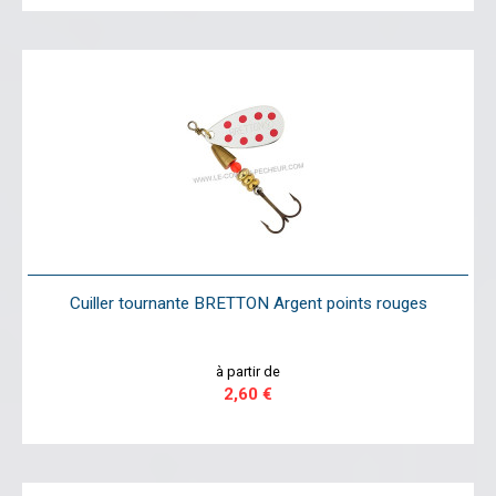
Cuiller tournante BRETTON Argent points rouges
à partir de
2,60 €