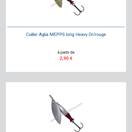
Cuiller Aglia MEPPS long Heavy Or/rouge
à partir de
2,90 €