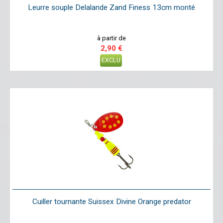
Leurre souple Delalande Zand Finess 13cm monté
à partir de
2,90 €
EXCLU
Cuiller tournante Suissex Divine Orange predator