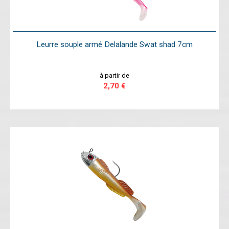
Leurre souple armé Delalande Swat shad 7cm
à partir de
2,70 €