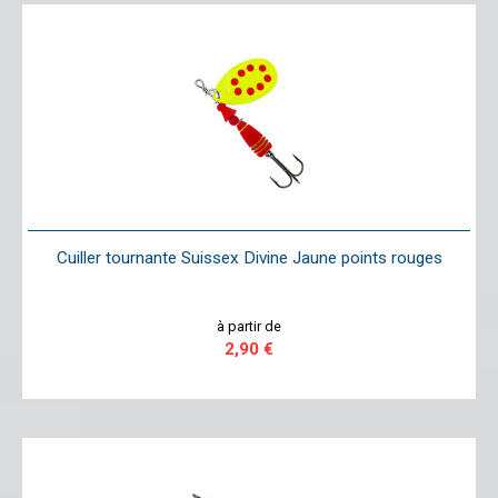
Cuiller tournante Suissex Divine Jaune points rouges
à partir de
2,90 €