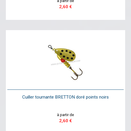
à partir de
2,60 €
Cuiller tournante BRETTON doré points noirs
à partir de
2,60 €