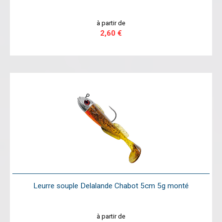
à partir de
2,60 €
Leurre souple Delalande Chabot 5cm 5g monté
à partir de