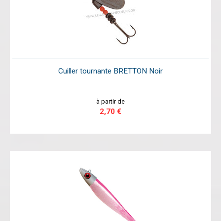
Cuiller tournante BRETTON Noir
à partir de
2,70 €