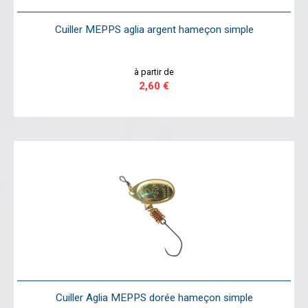
Cuiller MEPPS aglia argent hameçon simple
à partir de
2,60 €
Cuiller Aglia MEPPS dorée hameçon simple