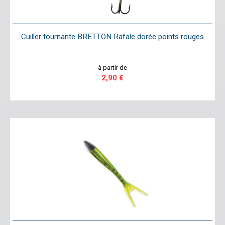
Cuiller tournante BRETTON Rafale dorée points rouges
à partir de
2,90 €